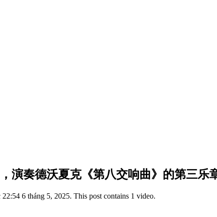
，演奏德沃夏克《第八交响曲》的第三乐章
2:54 6 tháng 5, 2025. This post contains 1 video.