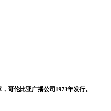
，哥伦比亚广播公司1973年发行。