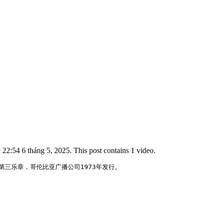
2:54 6 tháng 5, 2025. This post contains 1 video.
三乐章，哥伦比亚广播公司1973年发行。 