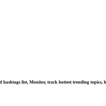
hashtags list, Monitor, track hottest trending topics, 