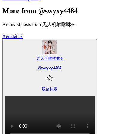
More from @swyxy4484
Archived posts from 无人机咻咻咻✈️
Xem tất cả
无人机咻咻咻✈️
@
swyxy4484
双倍快乐