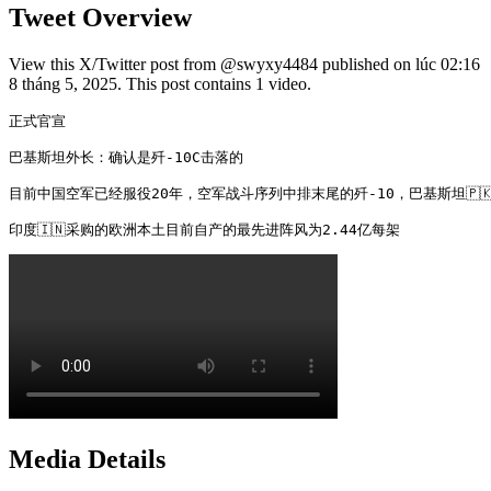
Tweet Overview
View this X/Twitter post from @swyxy4484 published on lúc 02:16
8 tháng 5, 2025. This post contains 1 video.
正式官宣

巴基斯坦外长：确认是歼-10C击落的

目前中国空军已经服役20年，空军战斗序列中排末尾的歼-10，巴基斯坦🇵🇰
印度🇮🇳采购的欧洲本土目前自产的最先进阵风为2.44亿每架 
Media Details