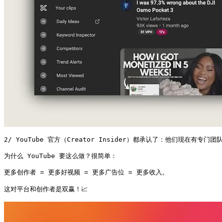
2/ YouTube 官方（Creator Insider）都承认了：他们现在有
为什么 YouTube 要这么做？很简单：

更多创作者 = 更多好视频 = 更多广告位 = 更多收入。

这对平台和创作者是双赢！📈 