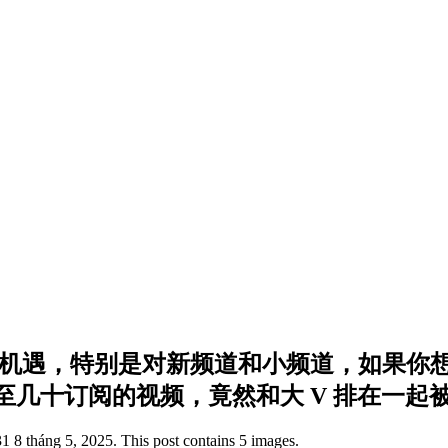
所未有的机遇，特别是对新频道和小频道，如果你想
十订阅的视频，竟然和大 V 排在一起被推
 8 tháng 5, 2025. This post contains 5 images.