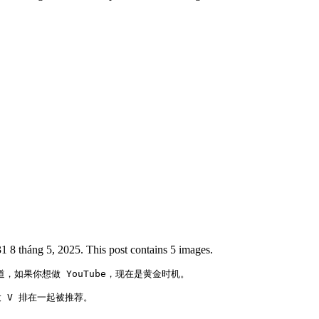
 8 tháng 5, 2025. This post contains 5 images.
道，如果你想做 YouTube，现在是黄金时机。

V 排在一起被推荐。
