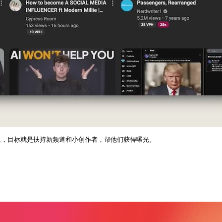
专门团队，目标就是扶持新频道和小创作者，帮他们获得曝光。
