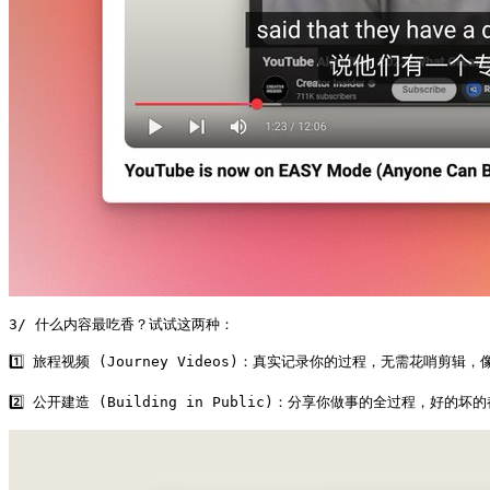
3/ 什么内容最吃香？试试这两种：

1️⃣ 旅程视频 (Journey Videos)：真实记录你的过程，无需花哨剪辑，像 
2️⃣ 公开建造 (Building in Public)：分享你做事的全过程，好的坏的