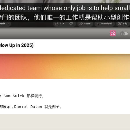
Sam Sulek 那样就行。

都展示，Daniel Dalen 就是例子。 