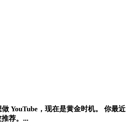
做 YouTube，现在是黄金时机。 你最近
荐。...