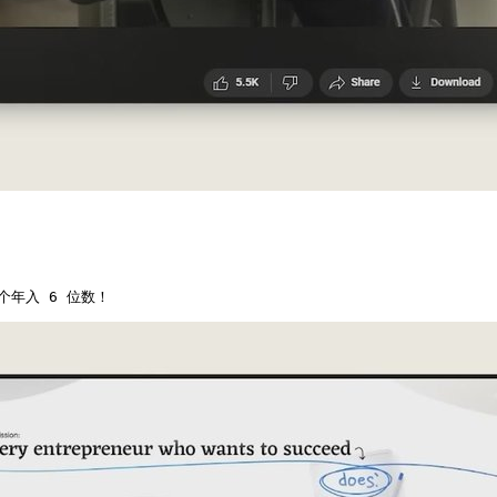
年入 6 位数！ 