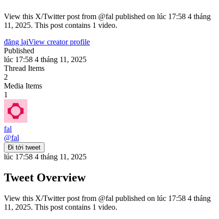
View this X/Twitter post from @fal published on lúc 17:58 4 tháng
11, 2025. This post contains 1 video.
đăng lại
View creator profile
Published
lúc 17:58 4 tháng 11, 2025
Thread Items
2
Media Items
1
fal
@
fal
Đi tới tweet
lúc 17:58 4 tháng 11, 2025
Tweet Overview
View this X/Twitter post from @fal published on lúc 17:58 4 tháng
11, 2025. This post contains 1 video.