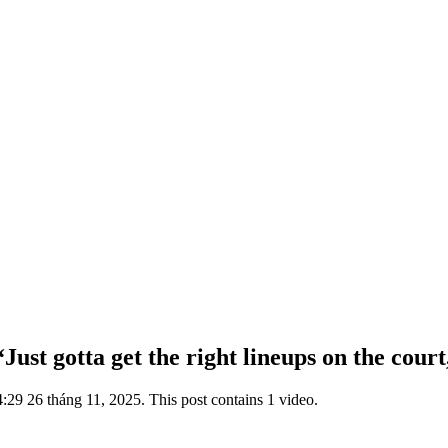
ust gotta get the right lineups on the court
29 26 tháng 11, 2025. This post contains 1 video.