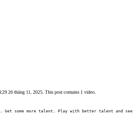
29 26 tháng 11, 2025. This post contains 1 video.
. Get some more talent. Play with better talent and see 