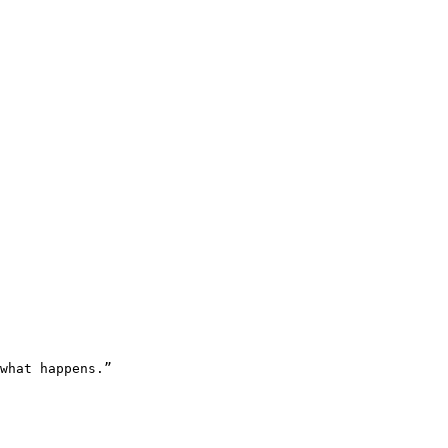
what happens.”
