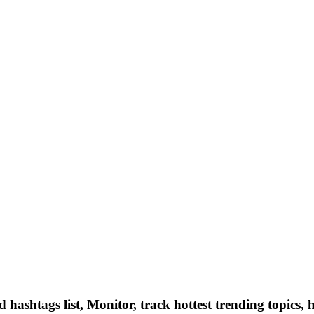
hashtags list, Monitor, track hottest trending topics, 