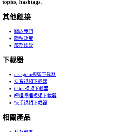
topics, hashtags.
其他鏈接
關於我們
隱私政策
服務條款
下載器
instagram視頻下載器
抖音視頻下載器
tiktok視頻下載器
嗶哩嗶哩視頻下載器
快手視頻下載器
相關產品
私有部署