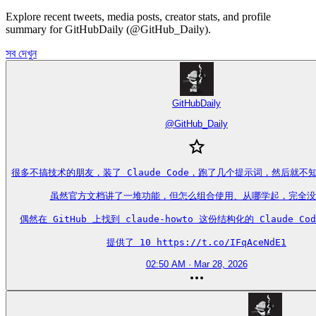
Explore recent tweets, media posts, creator stats, and profile
summary for GitHubDaily (@GitHub_Daily).
সব দেখুন
GitHubDaily
@
GitHub_Daily
很多不搞技术的朋友，装了 Claude Code，跑了几个提示词，然后就不
虽然官方文档讲了一堆功能，但怎么组合使用、从哪学起，完全没
偶然在 GitHub 上找到 claude-howto 这份结构化的 Claude Co
提供了 10 https://t.co/IFqAceNdE1
02:50 AM · Mar 28, 2026