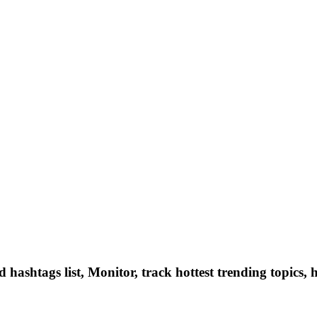
hashtags list, Monitor, track hottest trending topics, 