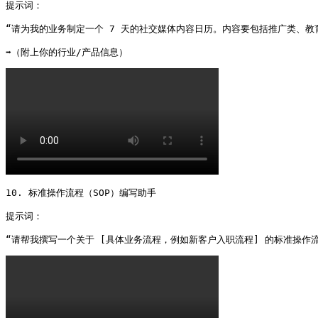
提示词：

“请为我的业务制定一个 7 天的社交媒体内容日历。内容要包括推广类、教
➡️（附上你的行业/产品信息） 
10. 标准操作流程（SOP）编写助手

提示词：

“请帮我撰写一个关于 [具体业务流程，例如新客户入职流程] 的标准操作