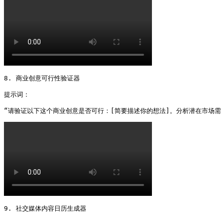
8. 商业创意可行性验证器

提示词：

“请验证以下这个商业创意是否可行：[简要描述你的想法]。分析潜在市场
9. 社交媒体内容日历生成器
