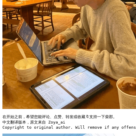
在开始之前，希望您能评论、点赞、转发或收藏🔖支持一下柴郡。

中文翻译版本，原文来自 Zoya_ai

Copyright to original author. Will remove if any offens