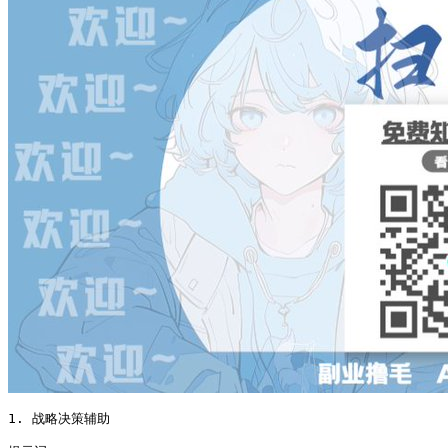
1. 战略决策辅助
