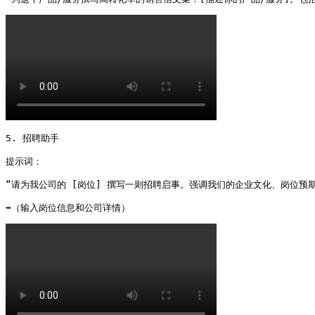
5. 招聘助手

提示词：

“请为我公司的 [岗位] 撰写一则招聘启事。强调我们的企业文化、岗位预
➡️（输入岗位信息和公司详情） 