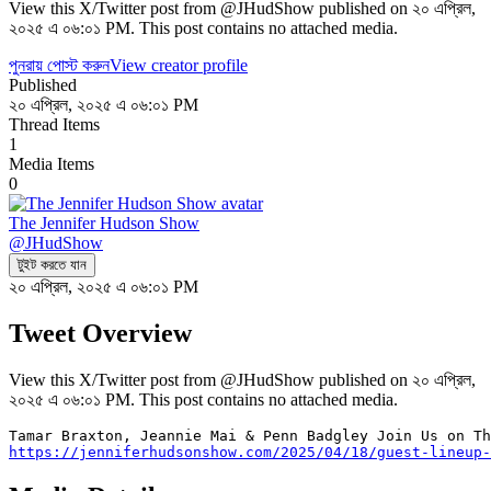
View this X/Twitter post from @JHudShow published on ২০ এপ্রিল,
২০২৫ এ ০৬:০১ PM. This post contains no attached media.
পুনরায় পোস্ট করুন
View creator profile
Published
২০ এপ্রিল, ২০২৫ এ ০৬:০১ PM
Thread Items
1
Media Items
0
The Jennifer Hudson Show
@
JHudShow
টুইট করতে যান
২০ এপ্রিল, ২০২৫ এ ০৬:০১ PM
Tweet Overview
View this X/Twitter post from @JHudShow published on ২০ এপ্রিল,
২০২৫ এ ০৬:০১ PM. This post contains no attached media.
https://jenniferhudsonshow.com/2025/04/18/guest-lineup-