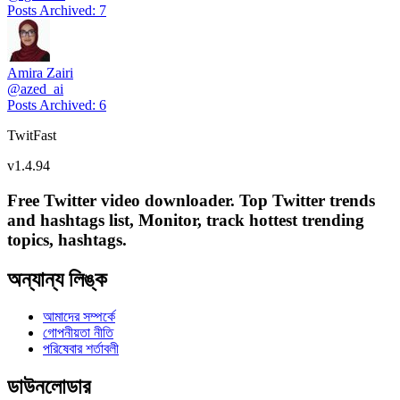
Posts Archived
:
7
Amira Zairi
@
azed_ai
Posts Archived
:
6
TwitFast
v
1.4.94
Free Twitter video downloader. Top Twitter trends
and hashtags list, Monitor, track hottest trending
topics, hashtags.
অন্যান্য লিঙ্ক
আমাদের সম্পর্কে
গোপনীয়তা নীতি
পরিষেবার শর্তাবলী
ডাউনলোডার