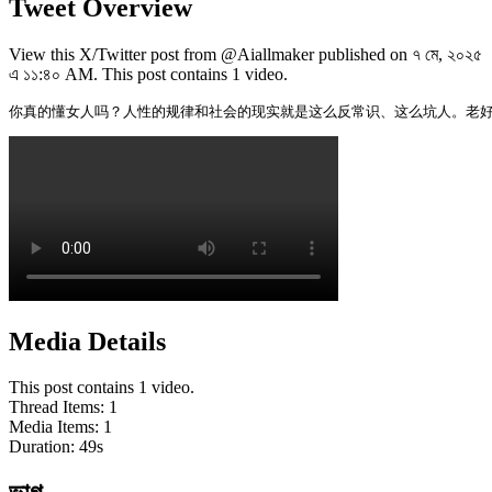
Tweet Overview
View this X/Twitter post from @Aiallmaker published on ৭ মে, ২০২৫
এ ১১:৪০ AM. This post contains 1 video.
你真的懂女人吗？人性的规律和社会的现实就是这么反常识、这么坑人。老
Media Details
This post contains 1 video.
Thread Items
:
1
Media Items
:
1
Duration:
49
s