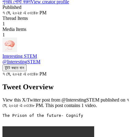
পুনরায় পোস্ট করুন
View creator profile
Published
৭ মে, ২০২৫ এ ০৩:৪৮ PM
Thread Items
1
Media Items
1
Interesting STEM
@
InterestingSTEM
টুইট করতে যান
৭ মে, ২০২৫ এ ০৩:৪৮ PM
Tweet Overview
View this X/Twitter post from @InterestingSTEM published on ৭
মে, ২০২৫ এ ০৩:৪৮ PM. This post contains 1 video.
The Prison of the future- Cognify
