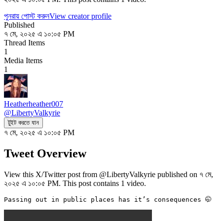
পুনরায় পোস্ট করুন
View creator profile
Published
৭ মে, ২০২৫ এ ১০:০৫ PM
Thread Items
1
Media Items
1
Heatherheather007
@
LibertyValkyrie
টুইট করতে যান
৭ মে, ২০২৫ এ ১০:০৫ PM
Tweet Overview
View this X/Twitter post from @LibertyValkyrie published on ৭ মে,
২০২৫ এ ১০:০৫ PM. This post contains 1 video.
Passing out in public places has it’s consequences 🤭 