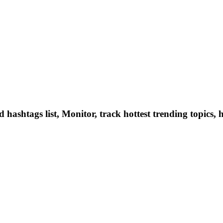
hashtags list, Monitor, track hottest trending topics, 