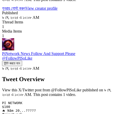
পুনরায় পোস্ট করুন
View creator profile
Published
৯ মে, ২০২৫ এ ১০:০৮ AM
Thread Items
1
Media Items
1
PiNetwork News Follow And Support Please
@
FollowPlSoLike
টুইট করতে যান
৯ মে, ২০২৫ এ ১০:০৮ AM
Tweet Overview
View this X/Twitter post from @FollowPlSoLike published on ৯ মে,
২০২৫ এ ১০:০৮ AM. This post contains 1 video.
PI NETWORK 

$100 

🔥 Năm 20...?????
