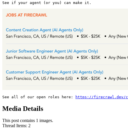
See if your agent (or you) can make it. 
See all of our open roles here: 
https://firecrawl.dev/c
Media Details
This post contains 1 images.
Thread Items
:
2