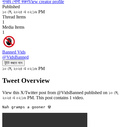
পুনরায় পোস্ট করুন
View creator profile
Published
১০ মে, ২০২৫ এ ০২:১৬ PM
Thread Items
1
Media Items
1
Banned Vids
@
VidsBanned
টুইট করতে যান
১০ মে, ২০২৫ এ ০২:১৬ PM
Tweet Overview
View this X/Twitter post from @VidsBanned published on ১০ মে,
২০২৫ এ ০২:১৬ PM. This post contains 1 video.
Nah gramps a gooner 💀 