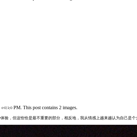
 ০৩:২৩ PM. This post contains 2 images.
种体验，但这恰恰是最不重要的部分，相反地，我从情感上越来越认为自己是个