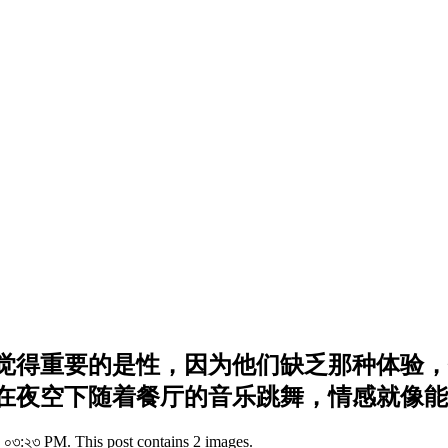
觉得重要的是性，因为他们缺乏那种体验，
夜空下随着餐厅的音乐跳舞，情感就像能被
 ০৩:২৩ PM. This post contains 2 images.