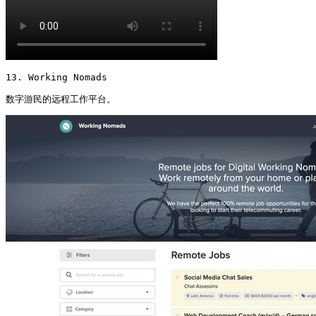
13. Working Nomads

数字游民的远程工作平台。 