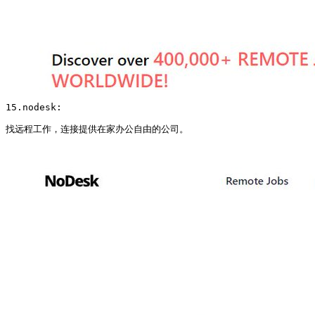
15.nodesk:

找远程工作，连接提供在家办公自由的公司。 