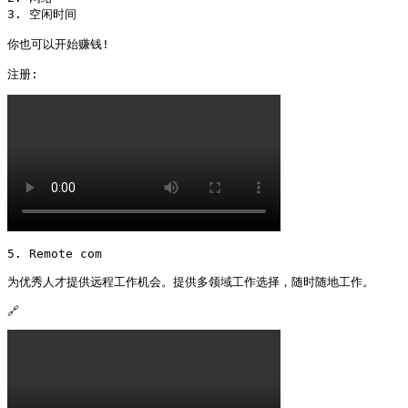
3. 空闲时间

你也可以开始赚钱!

注册: 
5. Remote com

为优秀人才提供远程工作机会。提供多领域工作选择，随时随地工作。

🔗 