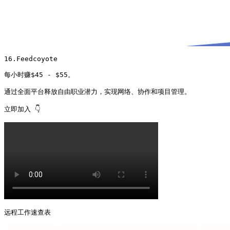
16.Feedcoyote

每小时赚$45 - $55。

通过全面平台释放自由职业潜力，实现网络、协作和项目管理。

立即加入 👇 
远程工作速查表 