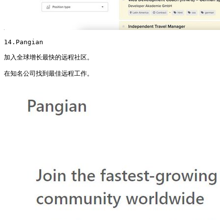
14.Pangian

加入全球增长最快的远程社区。

在知名公司找到最佳远程工作。 