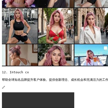
12. Intouch cx

帮助全球知名品牌提升客户体验。提供创新理念、成长机会和充满活力的工作
🔗 