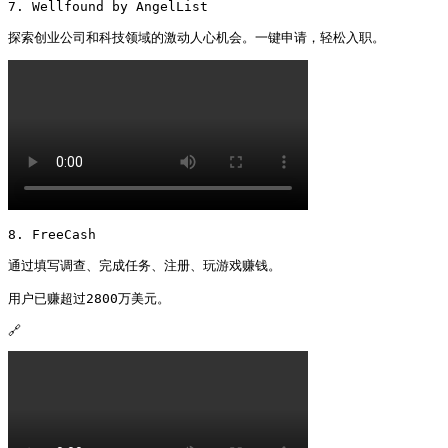
7. Wellfound by AngelList

探索创业公司和科技领域的激动人心机会。一键申请，轻松入职。 
8. FreeCash

通过填写调查、完成任务、注册、玩游戏赚钱。

用户已赚超过2800万美元。

🔗 