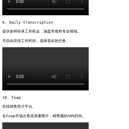
9. Daily transcription

提供多样转录工作机会，涵盖常规和专业领域。

可自由安排工作时间，选择喜欢的任务。 
10. Foap

在线销售照片平台。

在Foap市场出售高质量图片，销售额的50%归你。 