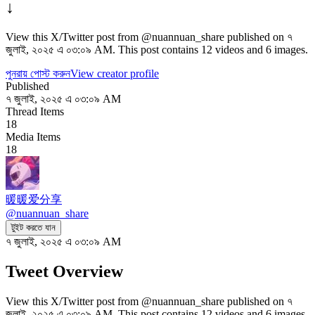
↓
View this X/Twitter post from @nuannuan_share published on ৭
জুলাই, ২০২৫ এ ০৩:০৯ AM. This post contains 12 videos and 6 images.
পুনরায় পোস্ট করুন
View creator profile
Published
৭ জুলাই, ২০২৫ এ ০৩:০৯ AM
Thread Items
18
Media Items
18
暖暖爱分享
@
nuannuan_share
টুইট করতে যান
৭ জুলাই, ২০২৫ এ ০৩:০৯ AM
Tweet Overview
View this X/Twitter post from @nuannuan_share published on ৭
জুলাই, ২০২৫ এ ০৩:০৯ AM. This post contains 12 videos and 6 images.