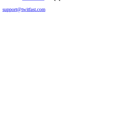
support@twitfast.com