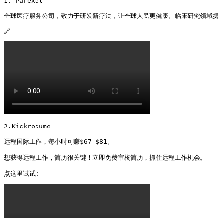
1. Parexel

全球医疗服务公司，致力于研发新疗法，让全球人民更健康。临床研究领域提
🔗 
2.Kickresume

远程国际工作，每小时可赚$67-$81。

想获得远程工作，简历很关键！立即免费审核简历，抓住远程工作机会。

点这里试试: 