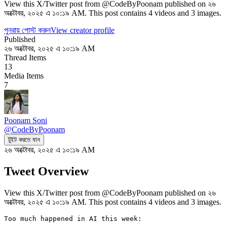
View this X/Twitter post from @CodeByPoonam published on ২৬
অক্টোবর, ২০২৫ এ ১০:১৯ AM. This post contains 4 videos and 3 images.
পুনরায় পোস্ট করুন
View creator profile
Published
২৬ অক্টোবর, ২০২৫ এ ১০:১৯ AM
Thread Items
13
Media Items
7
Poonam Soni
@
CodeByPoonam
টুইট করতে যান
২৬ অক্টোবর, ২০২৫ এ ১০:১৯ AM
Tweet Overview
View this X/Twitter post from @CodeByPoonam published on ২৬
অক্টোবর, ২০২৫ এ ১০:১৯ AM. This post contains 4 videos and 3 images.
Too much happened in AI this week:
