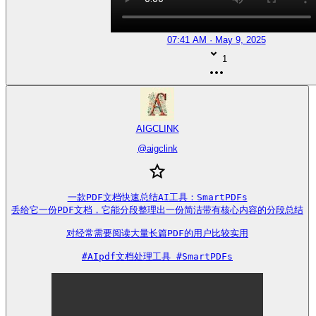
07:41 AM · May 9, 2025
1
AIGCLINK
@
aigclink
一款PDF文档快速总结AI工具：SmartPDFs

丢给它一份PDF文档，它能分段整理出一份简洁带有核心内容的分段总结

对经常需要阅读大量长篇PDF的用户比较实用

#AIpdf文档处理工具 #SmartPDFs