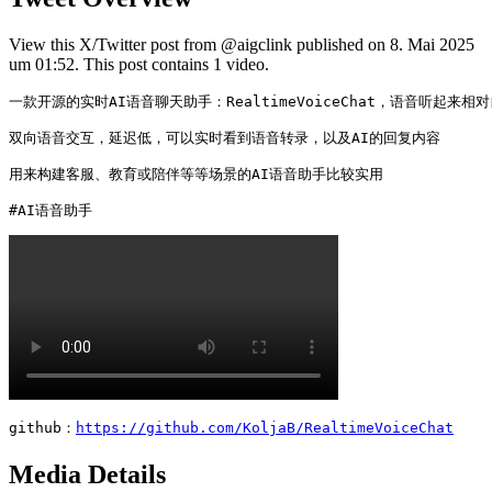
View this X/Twitter post from @aigclink published on 8. Mai 2025
um 01:52. This post contains 1 video.
一款开源的实时AI语音聊天助手：RealtimeVoiceChat，语音听起来相
双向语音交互，延迟低，可以实时看到语音转录，以及AI的回复内容

用来构建客服、教育或陪伴等等场景的AI语音助手比较实用

#AI语音助手
github：
https://github.com/KoljaB/RealtimeVoiceChat
Media Details