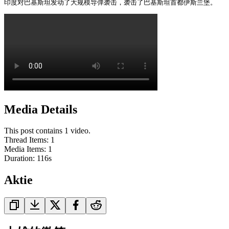
印度对巴基斯坦发动了大规模导弹袭击，袭击了巴基斯坦首都伊斯兰堡。 
Media Details
This post contains 1 video.
Thread Items
:
1
Media Items
:
1
Duration:
116
s
Aktie