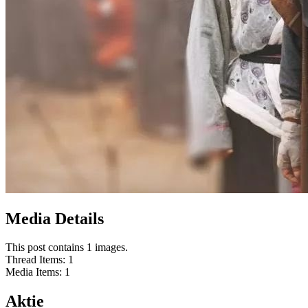
Media Details
This post contains 1 images.
Thread Items
:
1
Media Items
:
1
Aktie