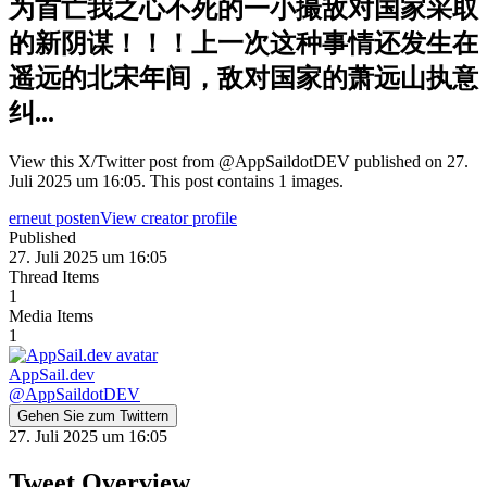
为首亡我之心不死的一小撮敌对国家采取
的新阴谋！！！上一次这种事情还发生在
遥远的北宋年间，敌对国家的萧远山执意
纠...
View this X/Twitter post from @AppSaildotDEV published on 27.
Juli 2025 um 16:05. This post contains 1 images.
erneut posten
View creator profile
Published
27. Juli 2025 um 16:05
Thread Items
1
Media Items
1
AppSail.dev
@
AppSaildotDEV
Gehen Sie zum Twittern
27. Juli 2025 um 16:05
Tweet Overview