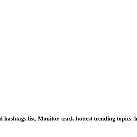
hashtags list, Monitor, track hottest trending topics, 