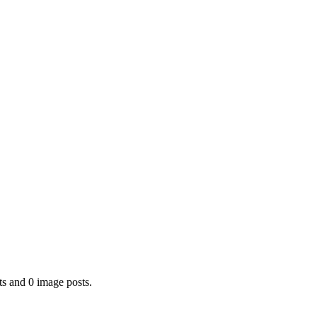
s and 0 image posts.