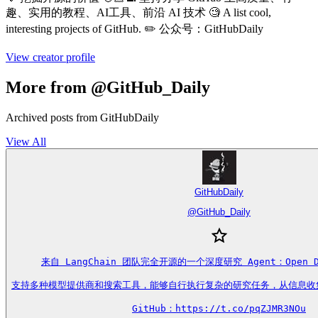
趣、实用的教程、AI工具、前沿 AI 技术 🧐 A list cool,
interesting projects of GitHub. ✏️ 公众号：GitHubDaily
View creator profile
More from @GitHub_Daily
Archived posts from GitHubDaily
View All
GitHubDaily
@
GitHub_Daily
来自 LangChain 团队完全开源的一个深度研究 Agent：Open Dee
支持多种模型提供商和搜索工具，能够自行执行复杂的研究任务，从信息收
GitHub：https://t.co/pqZJMR3NOu
