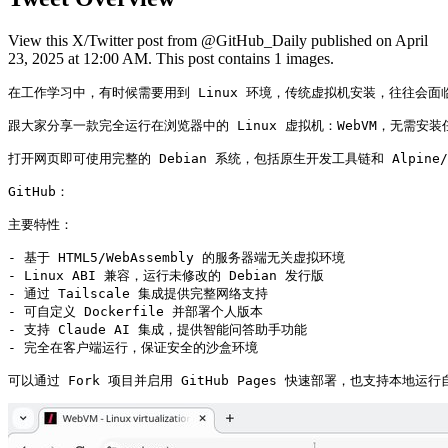
View this X/Twitter post from @GitHub_Daily published on April
23, 2025 at 12:00 AM. This post contains 1 images.
在工作学习中，有时候需要用到 Linux 环境，传统虚拟机安装，往往会面
跟大家分享一款完全运行在浏览器中的 Linux 虚拟机：WebVM，无需安装
打开网页即可使用完整的 Debian 系统，包括原生开发工具链和 Alpine/X
GitHub：

主要特性：

- 基于 HTML5/WebAssembly 的服务器端无关虚拟环境

- Linux ABI 兼容，运行未修改的 Debian 发行版

- 通过 Tailscale 集成提供完整网络支持

- 可自定义 Dockerfile 并部署个人版本

- 支持 Claude AI 集成，提供智能问答助手功能

- 完全在客户端运行，保证安全的沙盒环境

可以通过 Fork 项目并启用 GitHub Pages 快速部署，也支持本地运行