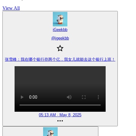
View All
iGeekbb
@
igeekbb
张雪峰：我在哪个银行存两个亿，我女儿就能去这个银行上班！
05:13 AM · May 8, 2025