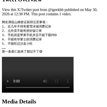
View this X/Twitter post from @igeekbb published on May 30,
2026 at 12:38 PM. This post contains 1 video.
网友调侃山姆签证获得注意事项：

1. 近几年不得有蜜雪冰城消费记录

2. 点外卖不能有拼好饭订单

3. 手机得是苹果手机并且不能下载PDD

4. 不能有华莱士的消费记录

5. 不能吃过沙县小吃

……

第一条黄仁勋来了都过不了😅 
Media Details