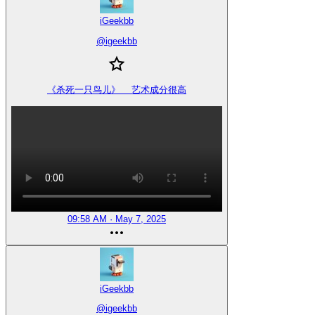
iGeekbb
@
igeekbb
《杀死一只鸟儿》  艺术成分很高
09:58 AM · May 7, 2025
iGeekbb
@
igeekbb