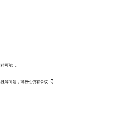
得可能 。

性等问题，可行性仍有争议 👇