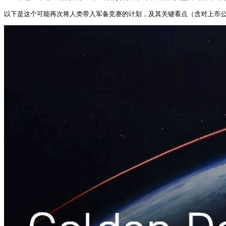
以下是这个可能再次将人类带入军备竞赛的计划，及其关键看点（含对上市公