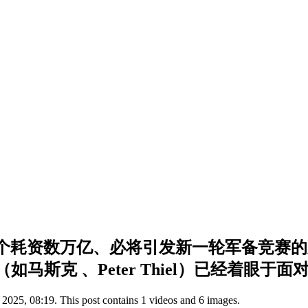
E 一个耗资数万亿、必将引发新一轮军备竞赛
克 、Peter Thiel）已经着眼于面对新
2025, 08:19. This post contains 1 videos and 6 images.