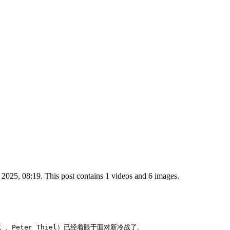
2025, 08:19. This post contains 1 videos and 6 images.
eter Thiel）已经着眼于面对新冷战了。
