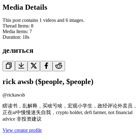
Media Details
This post contains 1 videos and 6 images.
Thread Items
:
8
Media Items
:
7
Duration:
18
s
делиться
rick awsb ($people, $people)
@
rickawsb
瞎读书，乱解释，买啥亏啥，宏观小学生，政经评论外卖员，
正在ai中慢慢迷失自我，crypto holder, defi farmer, not financial
advice 非投资建议
View creator profile