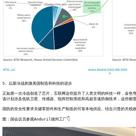
5、以新冷战刺激美国制造和科技的进步

正如第一次冷战创造了芯片，互联网这些提升了人类文明的科技一样，金色穹
该计划涉及低轨卫星、传感器、指挥控制系统和高超音速防御技术，这些都需
国防的安全性要求关键零部件和生产制造的可靠本地供应。结合川普的关税政
图：国会议员参观Anduril德州工厂👇