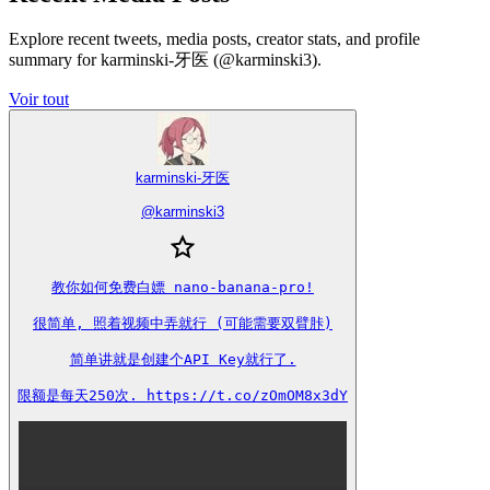
Explore recent tweets, media posts, creator stats, and profile
summary for karminski-牙医 (@karminski3).
Voir tout
karminski-牙医
@
karminski3
教你如何免费白嫖 nano-banana-pro!

很简单, 照着视频中弄就行 (可能需要双臂胩)

简单讲就是创建个API Key就行了.

限额是每天250次. https://t.co/zOmOM8x3dY