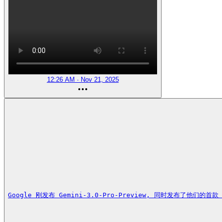
12:26 AM · Nov 21, 2025
Google 刚发布 Gemini-3.0-Pro-Preview, 同时发布了他们的首款 A