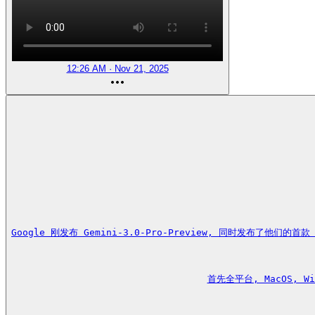
12:26 AM · Nov 21, 2025
Google 刚发布 Gemini-3.0-Pro-Preview, 同时发布了他们的首款 A
首先全平台, MacOS, Wind