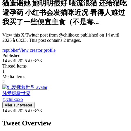
猫造谣她 她明明很好 喂流浪猫 还给猫吃
避孕药 小红书会发猫咪近况 看得人难过
我买了一些便宜主食（不是毒...
View this X/Twitter post from @chiikoxo published on 14 avril
2025 à 03:33. This post contains 2 images.
republier
View creator profile
Published
14 avril 2025 à 03:33
Thread Items
1
Media Items
2
纯爱拯救世界
@
chiikoxo
Aller sur tweeter
14 avril 2025 à 03:33
Tweet Overview