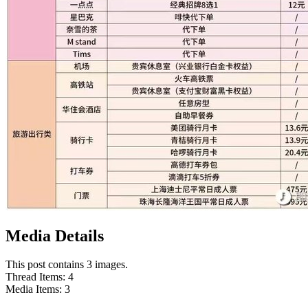
Media Details
This post contains 3 images.
Thread Items
:
4
Media Items
:
3