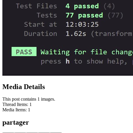
Media Details
This post contains 1 images.
Thread Items
:
1
Media Items
:
1
partager