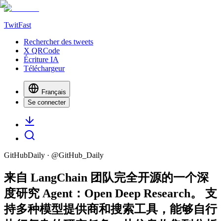
TwitFast
Rechercher des tweets
X QRCode
Écriture IA
Téléchargeur
Français
Se connecter
GitHubDaily
· @
GitHub_Daily
来自 LangChain 团队完全开源的一个深
度研究 Agent：Open Deep Research。 支
持多种模型提供商和搜索工具，能够自行