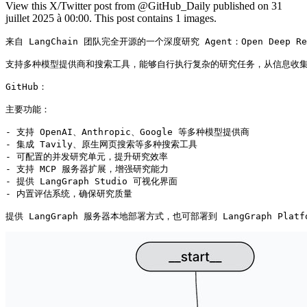
View this X/Twitter post from @GitHub_Daily published on 31
juillet 2025 à 00:00. This post contains 1 images.
来自 LangChain 团队完全开源的一个深度研究 Agent：Open Deep Res
支持多种模型提供商和搜索工具，能够自行执行复杂的研究任务，从信息收集
GitHub：

主要功能：

- 支持 OpenAI、Anthropic、Google 等多种模型提供商

- 集成 Tavily、原生网页搜索等多种搜索工具

- 可配置的并发研究单元，提升研究效率

- 支持 MCP 服务器扩展，增强研究能力

- 提供 LangGraph Studio 可视化界面

- 内置评估系统，确保研究质量

提供 LangGraph 服务器本地部署方式，也可部署到 LangGraph Plat