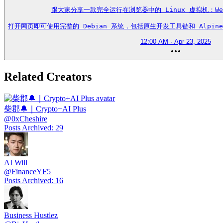
跟大家分享一款完全运行在浏览器中的 Linux 虚拟机：We
打开网页即可使用完整的 Debian 系统，包括原生开发工具链和 Alpine
12:00 AM · Apr 23, 2025
Related Creators
柴郡🔔｜Crypto+AI Plus
@
0xCheshire
Posts Archived
:
29
AI Will
@
FinanceYF5
Posts Archived
:
16
Business Hustlez