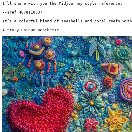
I’ll share with you the Midjourney style reference:

--sref 4078110337

It’s a colorful blend of seashells and coral reefs with 
A truly unique aesthetic.