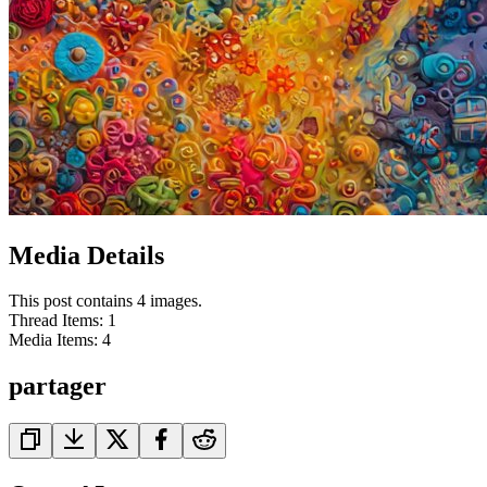
Media Details
This post contains 4 images.
Thread Items
:
1
Media Items
:
4
partager