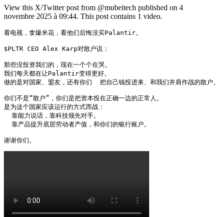
View this X/Twitter post from @mubeitech published on 4
novembre 2025 à 09:44. This post contains 1 video.
看电视，拿爆米花，看他们后悔没买Palantir。

$PLTR CEO Alex Karp对散户说：

那些没投资我们的，现在一个个在哭。

我们每天都在让Palantir变得更好。

做的是对国家、盟友，还有你们  把自己钱投进来、和我们并肩作战的散户。
你们不是“散户”，你们是把资本投在正确一边的正常人。

是为这个国家应该运行的方式而战：

  靠能力说话，靠科技领先对手。

  靠产品提升底层劳动者产值，和你们的银行账户。

谢谢你们。