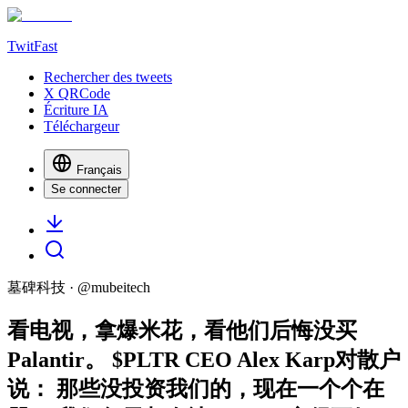
TwitFast
Rechercher des tweets
X QRCode
Écriture IA
Téléchargeur
Français
Se connecter
墓碑科技
· @
mubeitech
看电视，拿爆米花，看他们后悔没买
Palantir。 $PLTR CEO Alex Karp对散户
说： 那些没投资我们的，现在一个个在