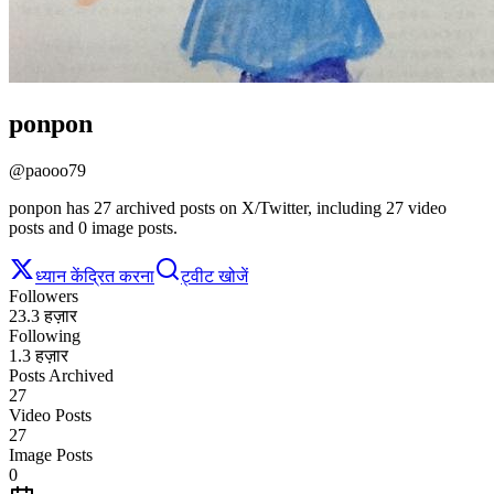
ponpon
@
paooo79
ponpon has 27 archived posts on X/Twitter, including 27 video
posts and 0 image posts.
ध्यान केंद्रित करना
ट्वीट खोजें
Followers
23.3 हज़ार
Following
1.3 हज़ार
Posts Archived
27
Video Posts
27
Image Posts
0