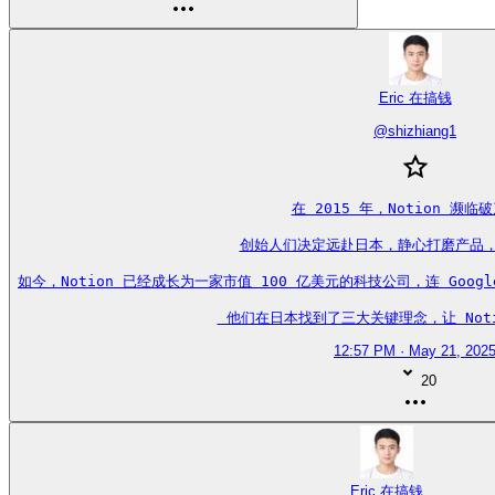
Eric 在搞钱
@
shizhiang1
在 2015 年，Notion 濒临破
创始人们决定远赴日本，静心打磨产品，待
如今，Notion 已经成长为一家市值 100 亿美元的科技公司，连 Goo
 他们在日本找到了三大关键理念，让 Noti
12:57 PM · May 21, 202
20
Eric 在搞钱