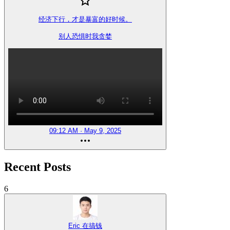
经济下行，才是暴富的好时候。

别人恐惧时我贪婪
09:12 AM · May 9, 2025
Recent Posts
6
Eric 在搞钱