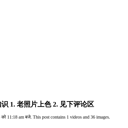
识 1. 老照片上色 2. 见下评论区
 को 11:18 am बजे. This post contains 1 videos and 36 images.