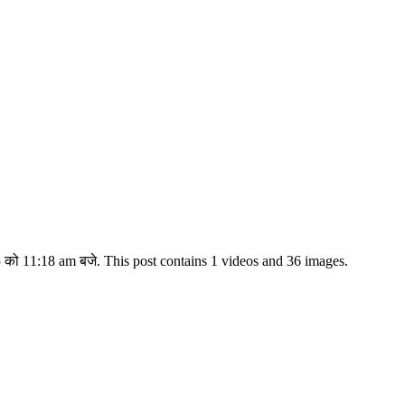
 को 11:18 am बजे. This post contains 1 videos and 36 images.