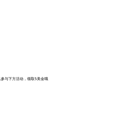
可以参与下方活动，领取5美金哦
