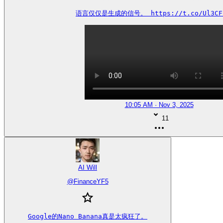
语言仅仅是生成的信号。 https://t.co/Ul3CF
10:05 AM · Nov 3, 2025
11
AI Will
@
FinanceYF5
Google的Nano Banana真是太疯狂了。
