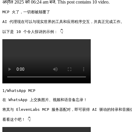
अप्रैल 2025 को 06:24 am बजे. This post contains 10 video.
MCP 火了，一切都被颠覆了

AI 代理现在可以与现实世界的工具和应用程序交互，并真正完成工作。

以下是 10 个令人惊讶的示例： 👇 
1/WhatsApp MCP

在 WhatsApp 上交换图片、视频和语音备忘录！

将其与 ElevenLabs MCP 服务器配对，即可获得 AI 驱动的转录和音频