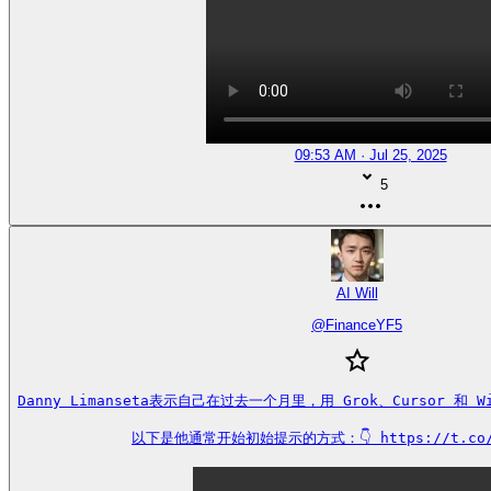
09:53 AM · Jul 25, 2025
5
AI Will
@
FinanceYF5
Danny Limanseta表示自己在过去一个月里，用 Grok、Cursor 和 W
以下是他通常开始初始提示的方式：👇 https://t.co/s