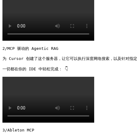
2/MCP 驱动的 Agentic RAG

为 Cursor 创建了这个服务器，让它可以执行深度网络搜索，以及针对指定目
3/Ableton MCP
