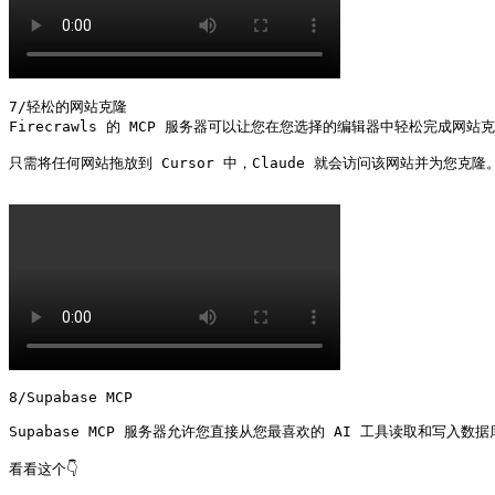
7/轻松的网站克隆

Firecrawls 的 MCP 服务器可以让您在您选择的编辑器中轻松完成网站克
只需将任何网站拖放到 Cursor 中，Claude 就会访问该网站并为您克隆。
8/Supabase MCP

Supabase MCP 服务器允许您直接从您最喜欢的 AI 工具读取和写入数