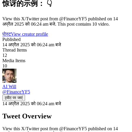
惊讶的示例： 👇
View this X/Twitter post from @FinanceYF5 published on 14
अप्रैल 2025 को 06:24 am बजे. This post contains 10 video.
पोस्ट
View creator profile
Published
14 अप्रैल 2025 को 06:24 am बजे
Thread Items
12
Media Items
10
AI Will
@
FinanceYF5
ट्वीट पर जाएं
14 अप्रैल 2025 को 06:24 am बजे
Tweet Overview
View this X/Twitter post from @FinanceYF5 published on 14