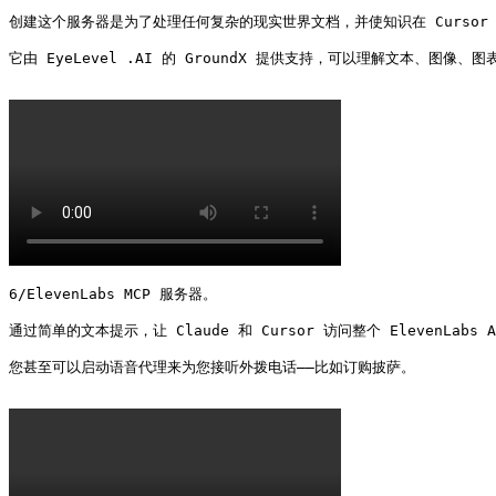
创建这个服务器是为了处理任何复杂的现实世界文档，并使知识在 Cursor I
它由 EyeLevel .AI 的 GroundX 提供支持，可以理解文本、图像、图
6/ElevenLabs MCP 服务器。

通过简单的文本提示，让 Claude 和 Cursor 访问整个 ElevenLabs 
您甚至可以启动语音代理来为您接听外拨电话——比如订购披萨。
