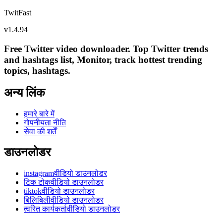
TwitFast
v
1.4.94
Free Twitter video downloader. Top Twitter trends
and hashtags list, Monitor, track hottest trending
topics, hashtags.
अन्य लिंक
हमारे बारे में
गोपनीयता नीति
सेवा की शर्तें
डाउनलोडर
instagramवीडियो डाउनलोडर
टिक टोकवीडियो डाउनलोडर
tiktokवीडियो डाउनलोडर
बिलिबिलीवीडियो डाउनलोडर
त्वरित कार्यकर्तावीडियो डाउनलोडर