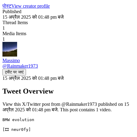
पोस्ट
View creator profile
Published
15 अप्रैल 2025 को 01:48 pm बजे
Thread Items
1
Media Items
1
Massimo
@
Rainmaker1973
ट्वीट पर जाएं
15 अप्रैल 2025 को 01:48 pm बजे
Tweet Overview
View this X/Twitter post from @Rainmaker1973 published on 15
अप्रैल 2025 को 01:48 pm बजे. This post contains 1 video.
BMW evolution
