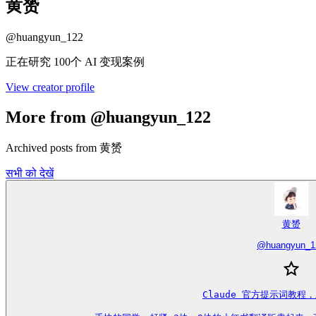
黄赟
@
huangyun_122
正在研究 100个 AI 变现案例
View creator profile
More from @huangyun_122
Archived posts from 黄赟
सभी को देखें
黄赟
@
huangyun_1
Claude 官方提示词教程