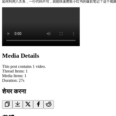
如何利用八爪鱼，一行代码不写，就能快速爬取小红书的爆款笔记？这个视频
Media Details
This post contains 1 video.
Thread Items
:
1
Media Items
:
1
Duration:
27
s
शेयर करना