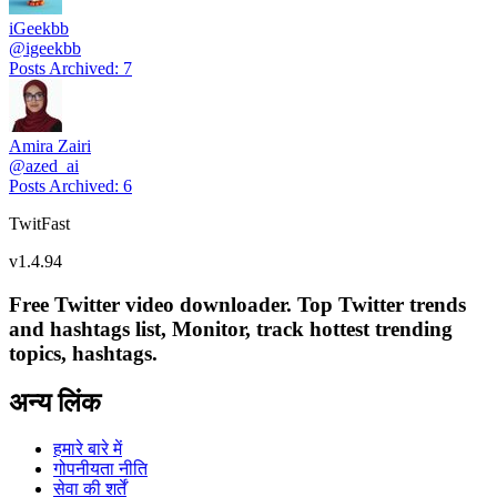
iGeekbb
@
igeekbb
Posts Archived
:
7
Amira Zairi
@
azed_ai
Posts Archived
:
6
TwitFast
v
1.4.94
Free Twitter video downloader. Top Twitter trends
and hashtags list, Monitor, track hottest trending
topics, hashtags.
अन्य लिंक
हमारे बारे में
गोपनीयता नीति
सेवा की शर्तें