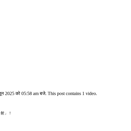
025 को 05:58 am बजे. This post contains 1 video.