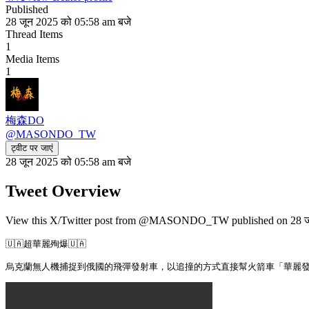
Published
28 जून 2025 को 05:58 am बजे
Thread Items
1
Media Items
1
梅森DO
@
MASONDO_TW
ट्वीट पर जाएं
28 जून 2025 को 05:58 am बजे
Tweet Overview
View this X/Twitter post from @MASONDO_TW published on 28 जून 2
🇺🇦超華麗殉爆🇺🇦
