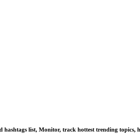
hashtags list, Monitor, track hottest trending topics, 