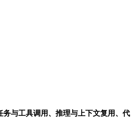
智能体任务与工具调用、推理与上下文复用、代