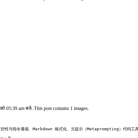
ो 05:39 am बजे. This post contains 1 images.
令遵循、Markdown 格式化、元提示（Metaprompting）代码工具