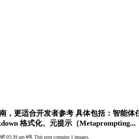
方提示词指南，更适合开发者参考 具体包括：
 格式化、元提示（Metaprompting...
ो 05:39 am बजे. This post contains 1 images.