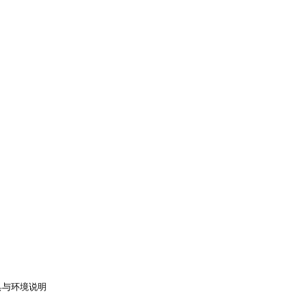
与环境说明
