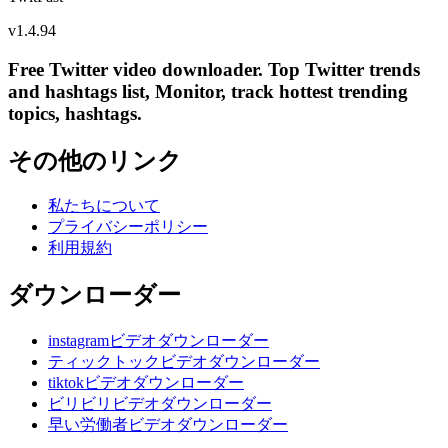
v
1.4.94
Free Twitter video downloader. Top Twitter trends
and hashtags list, Monitor, track hottest trending
topics, hashtags.
その他のリンク
私たちについて
プライバシーポリシー
利用規約
ダウンローダー
instagramビデオダウンローダー
ティックトックビデオダウンローダー
tiktokビデオダウンローダー
ビリビリビデオダウンローダー
早い労働者ビデオダウンローダー