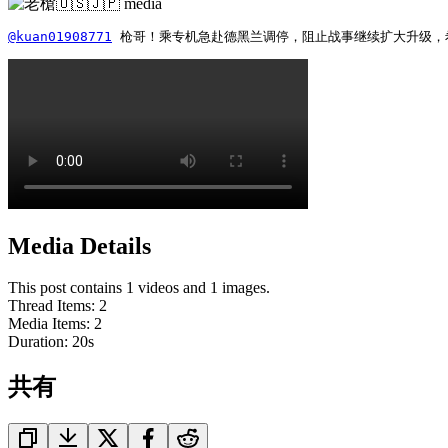
@kuan01908771
 枪哥！乘专机急赴德黑兰调停，阻止战事继续扩大升级，
Media Details
This post contains 1 videos and 1 images.
Thread Items
:
2
Media Items
:
2
Duration:
20
s
共有