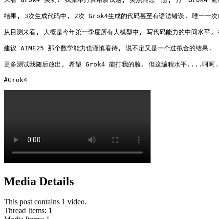
结果, 3次生成代码中, 2次 Grok4生成的代码甚至有语法错误. 唯一一次成
从目测来看, 大概是今年第一季度所有大模型中, 写代码能力的中间水平, 接近GPT-4
建议 AIME25 那个数学能力也谨慎看待, 说不定又是一个过拟合的结果.

更多测试我随后放出, 希望 Grok4 能打我的脸. 但这编程水平....呵呵.

#Grok4
Media Details
This post contains 1 video.
Thread Items
:
1