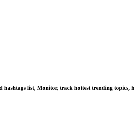
hashtags list, Monitor, track hottest trending topics, 