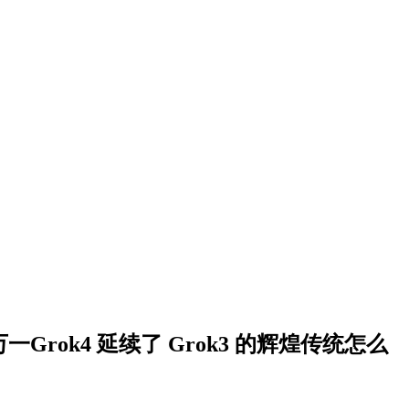
一Grok4 延续了 Grok3 的辉煌传统怎么