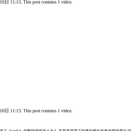
0日 11:13. This post contains 1 video.
0日 11:13. This post contains 1 video.
4 延续了 Grok3 的辉煌传统怎么办? 于是直接用了经典到都出包浆的我的那个