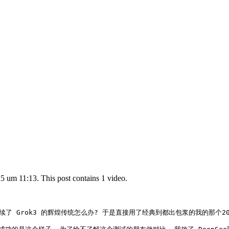
5 um 11:13. This post contains 1 video.
4 延续了 Grok3 的辉煌传统怎么办? 于是直接用了经典到都出包浆的我的那个