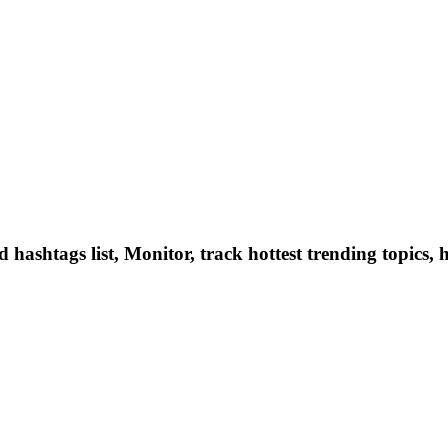
hashtags list, Monitor, track hottest trending topics, 