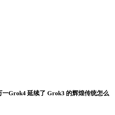
一Grok4 延续了 Grok3 的辉煌传统怎么