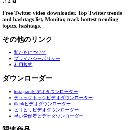
v
1.4.94
Free Twitter video downloader. Top Twitter trends
and hashtags list, Monitor, track hottest trending
topics, hashtags.
その他のリンク
私たちについて
プライバシーポリシー
利用規約
ダウンローダー
instagramビデオダウンローダー
ティックトックビデオダウンローダー
tiktokビデオダウンローダー
ビリビリビデオダウンローダー
早い労働者ビデオダウンローダー
関連商品