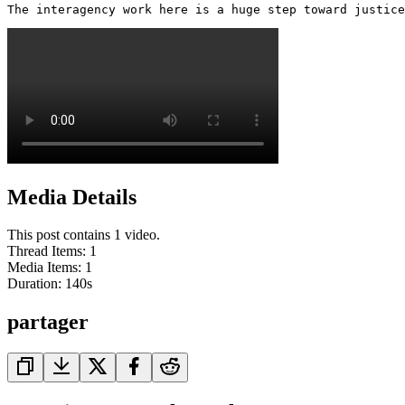
The interagency work here is a huge step toward justice
Media Details
This post contains 1 video.
Thread Items
:
1
Media Items
:
1
Duration:
140
s
partager